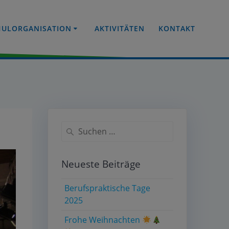
HULORGANISATION
AKTIVITÄTEN
KONTAKT
Neueste Beiträge
Berufspraktische Tage
2025
Frohe Weihnachten