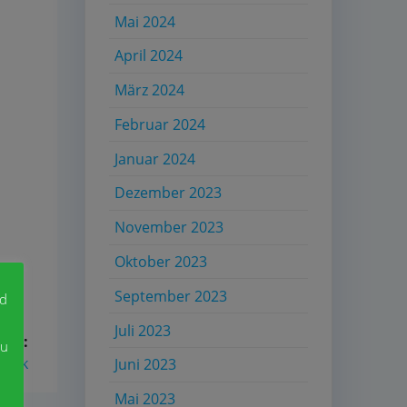
Mai 2024
April 2024
März 2024
Februar 2024
Januar 2024
Dezember 2023
November 2023
Oktober 2023
September 2023
nd
Juli 2023
ter:
zu
atik
Juni 2023
Mai 2023