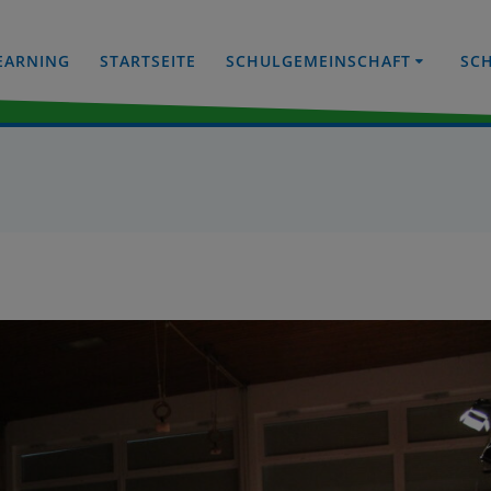
EARNING
STARTSEITE
SCHULGEMEINSCHAFT
SC