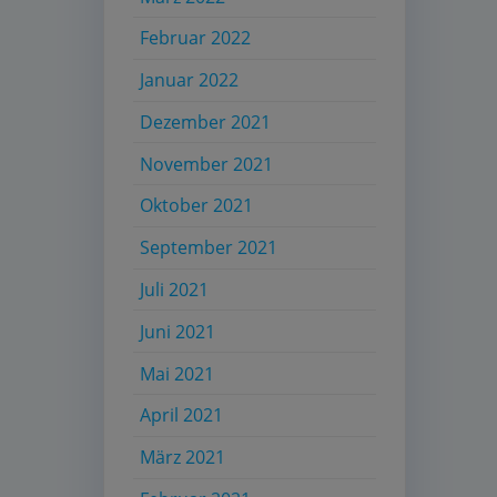
Februar 2022
Januar 2022
Dezember 2021
November 2021
Oktober 2021
September 2021
Juli 2021
Juni 2021
Mai 2021
April 2021
März 2021