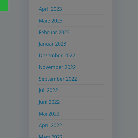
April 2023
März 2023
Februar 2023
Januar 2023
Dezember 2022
November 2022
September 2022
Juli 2022
Juni 2022
Mai 2022
April 2022
März 2022