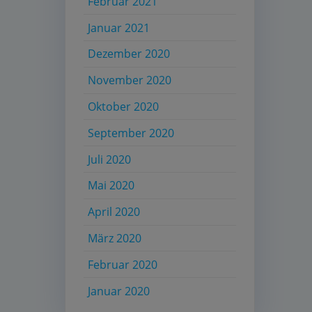
Februar 2021
Januar 2021
Dezember 2020
November 2020
Oktober 2020
September 2020
Juli 2020
Mai 2020
April 2020
März 2020
Februar 2020
Januar 2020