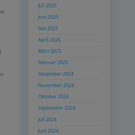
Juli 2025
ter
Juni 2025
Mai 2025
April 2025
März 2025
t
Februar 2025
Dezember 2024
in
November 2024
Oktober 2024
September 2024
Juli 2024
Juni 2024