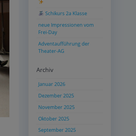
Schikurs 2a Klasse
neue Impressionen vom
Frei-Day
Adventaufführung der
Theater-AG
Archiv
Januar 2026
Dezember 2025
November 2025
Oktober 2025
September 2025