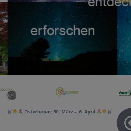
Osterferien: 30. März – 6. April