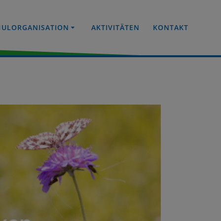
HULORGANISATION
AKTIVITÄTEN
KONTAKT