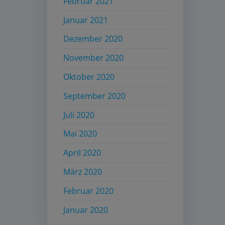
Februar 2021
Januar 2021
Dezember 2020
November 2020
Oktober 2020
September 2020
Juli 2020
Mai 2020
April 2020
März 2020
Februar 2020
Januar 2020