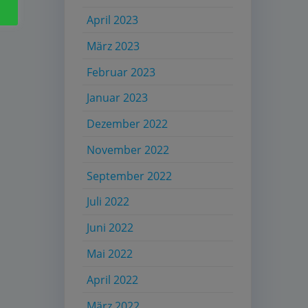
April 2023
März 2023
Februar 2023
Januar 2023
Dezember 2022
November 2022
September 2022
Juli 2022
Juni 2022
Mai 2022
April 2022
März 2022