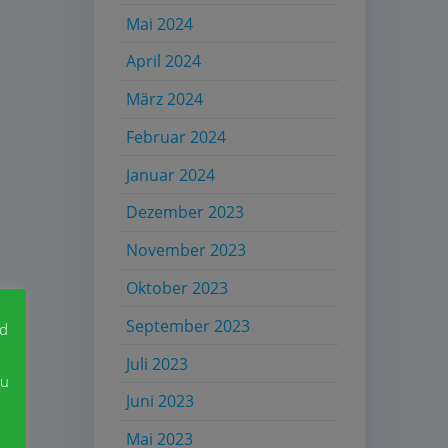
Mai 2024
April 2024
März 2024
Februar 2024
Januar 2024
Dezember 2023
November 2023
Oktober 2023
September 2023
nd
Juli 2023
zu
Juni 2023
Mai 2023