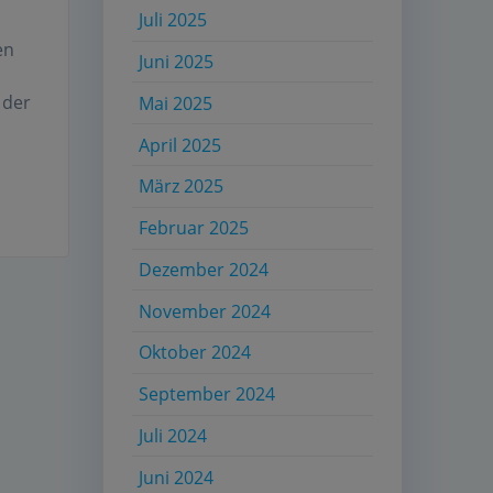
Juli 2025
en
Juni 2025
 der
Mai 2025
April 2025
März 2025
Februar 2025
Dezember 2024
November 2024
Oktober 2024
September 2024
Juli 2024
Juni 2024