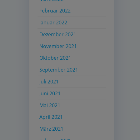
Februar 2022
Januar 2022
Dezember 2021
November 2021
Oktober 2021
September 2021
Juli 2021
Juni 2021
Mai 2021
April 2021
März 2021