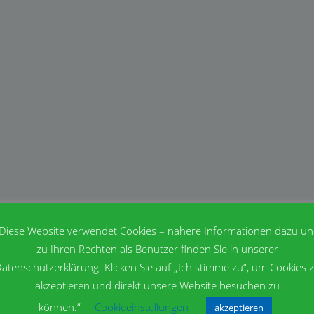
Diese Website verwendet Cookies – nähere Informationen dazu u
zu Ihren Rechten als Benutzer finden Sie in unserer
atenschutzerklärung. Klicken Sie auf „Ich stimme zu“, um Cookies 
akzeptieren und direkt unsere Website besuchen zu
können.“
Cookieeinstellungen
akzeptieren