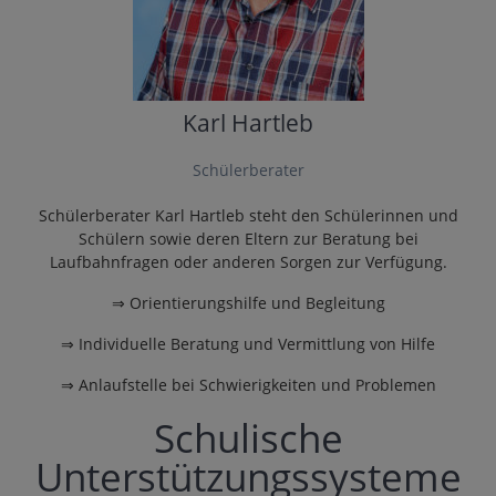
Karl Hartleb
Schülerberater
Schülerberater Karl Hartleb steht den Schülerinnen und
Schülern sowie deren Eltern zur Beratung bei
Laufbahnfragen oder anderen Sorgen zur Verfügung.
⇒ Orientierungshilfe und Begleitung
⇒ Individuelle Beratung und Vermittlung von Hilfe
⇒ Anlaufstelle bei Schwierigkeiten und Problemen
Schulische
Unterstützungssysteme