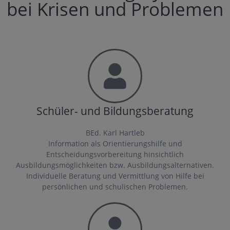
bei Krisen und Problemen
Schüler- und Bildungsberatung
BEd. Karl Hartleb
Information als Orientierungshilfe und
Entscheidungsvorbereitung hinsichtlich
Ausbildungsmöglichkeiten bzw. Ausbildungsalternativen.
Individuelle Beratung und Vermittlung von Hilfe bei
persönlichen und schulischen Problemen.