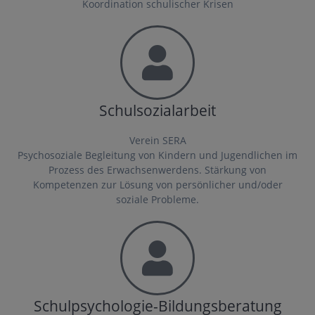
Koordination schulischer Krisen
Schulsozialarbeit
Verein SERA
Psychosoziale Begleitung von Kindern und Jugendlichen im
Prozess des Erwachsenwerdens. Stärkung von
Kompetenzen zur Lösung von persönlicher und/oder
soziale Probleme.
Schulpsychologie-Bildungsberatung