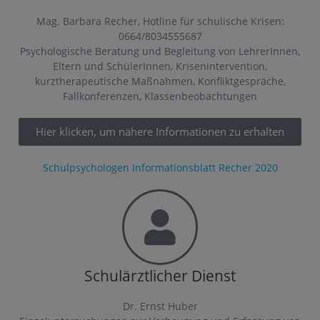
Mag. Barbara Recher, Hotline für schulische Krisen:
0664/8034555687
Psychologische Beratung und Begleitung von LehrerInnen,
Eltern und SchülerInnen, Krisenintervention,
kurztherapeutische Maßnahmen, Konfliktgespräche,
Fallkonferenzen, Klassenbeobachtungen
Hier klicken, um nähere Informationen zu erhalten
Schulpsychologen Informationsblatt Recher 2020
Schulärztlicher Dienst
Dr. Ernst Huber