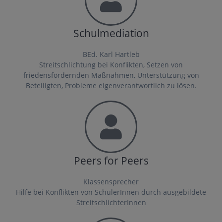
Schulmediation
BEd. Karl Hartleb
Streitschlichtung bei Konflikten, Setzen von
friedensfördernden Maßnahmen, Unterstützung von
Beteiligten, Probleme eigenverantwortlich zu lösen.
Peers for Peers
Klassensprecher
Hilfe bei Konflikten von SchülerInnen durch ausgebildete
StreitschlichterInnen