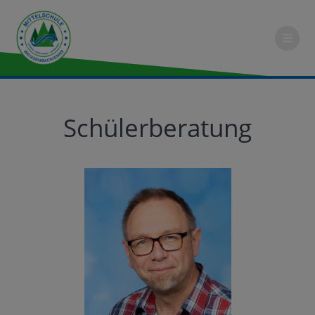
Schülerberatung