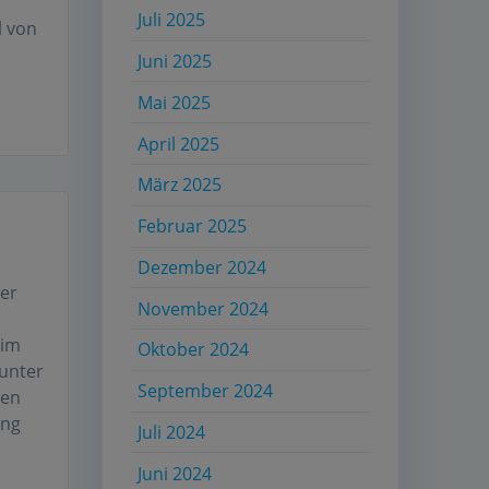
Juli 2025
l von
Juni 2025
Mai 2025
April 2025
März 2025
Februar 2025
Dezember 2024
er
November 2024
 im
Oktober 2024
 unter
September 2024
ten
ung
Juli 2024
Juni 2024