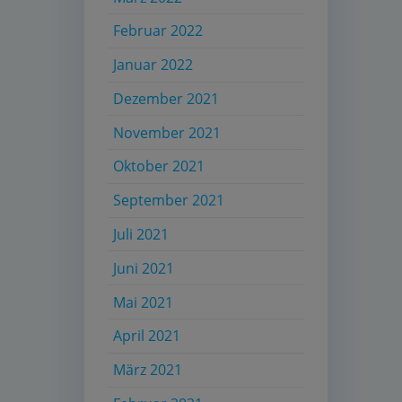
Februar 2022
Januar 2022
Dezember 2021
November 2021
Oktober 2021
September 2021
Juli 2021
Juni 2021
Mai 2021
April 2021
März 2021