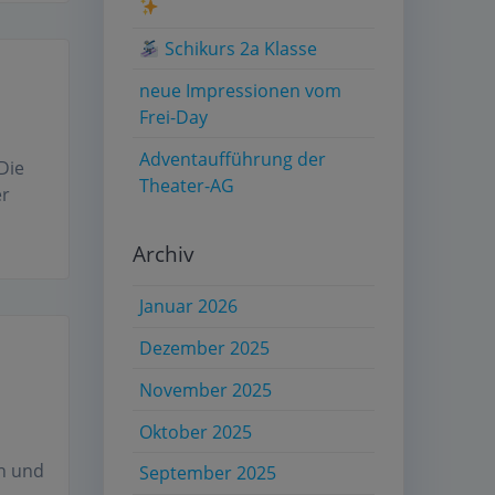
Schikurs 2a Klasse
neue Impressionen vom
Frei-Day
Adventaufführung der
Die
Theater-AG
er
Archiv
Januar 2026
Dezember 2025
November 2025
Oktober 2025
n und
September 2025