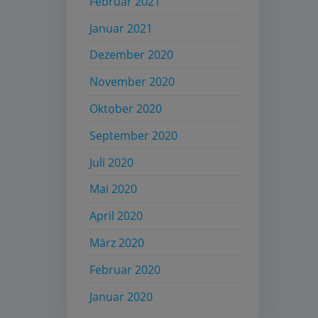
Februar 2021
Januar 2021
Dezember 2020
November 2020
Oktober 2020
September 2020
Juli 2020
Mai 2020
April 2020
März 2020
Februar 2020
Januar 2020