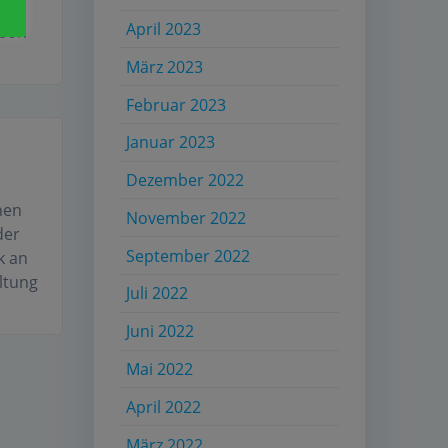
April 2023
rson
März 2023
Februar 2023
Januar 2023
Dezember 2022
hen
November 2022
der
September 2022
k an
altung
Juli 2022
Juni 2022
Mai 2022
April 2022
März 2022