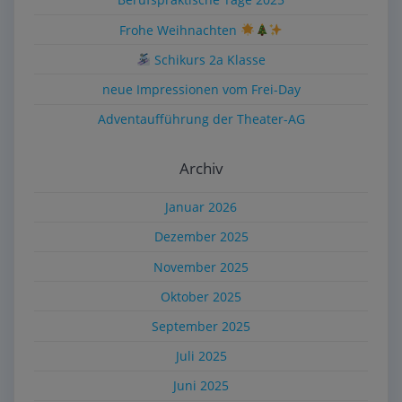
Frohe Weihnachten
Schikurs 2a Klasse
neue Impressionen vom Frei-Day
Adventaufführung der Theater-AG
Archiv
Januar 2026
Dezember 2025
November 2025
Oktober 2025
September 2025
Juli 2025
Juni 2025