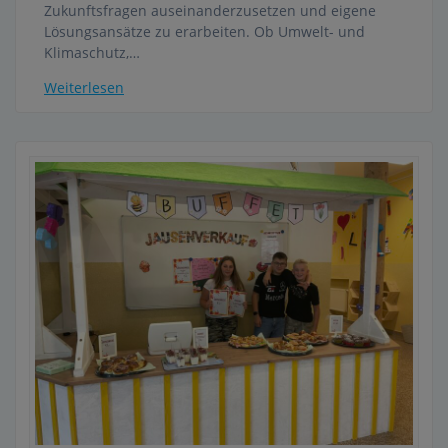
Zukunftsfragen auseinanderzusetzen und eigene
Lösungsansätze zu erarbeiten. Ob Umwelt- und
Klimaschutz,…
Weiterlesen