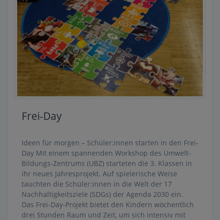
Frei-Day
Ideen für morgen – Schüler:innen starten in den Frei-
Day Mit einem spannenden Workshop des Umwelt-
Bildungs-Zentrums (UBZ) starteten die 3. Klassen in
ihr neues Jahresprojekt. Auf spielerische Weise
tauchten die Schüler:innen in die Welt der 17
Nachhaltigkeitsziele (SDGs) der Agenda 2030 ein.
Das Frei-Day-Projekt bietet den Kindern wöchentlich
drei Stunden Raum und Zeit, um sich intensiv mit