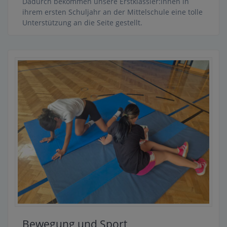
Dadurch bekommen unsere Erstklässler:innen in
ihrem ersten Schuljahr an der Mittelschule eine tolle
Unterstützung an die Seite gestellt.
Bewegung und Sport