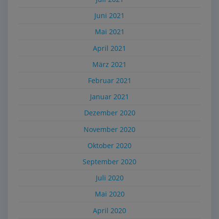
Juni 2021
Mai 2021
April 2021
März 2021
Februar 2021
Januar 2021
Dezember 2020
November 2020
Oktober 2020
September 2020
Juli 2020
Mai 2020
April 2020