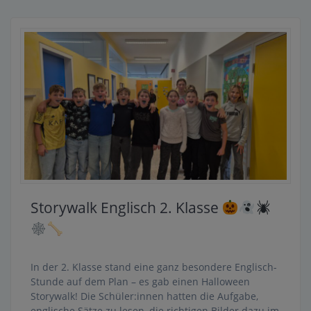
Storywalk Englisch 2. Klasse
In der 2. Klasse stand eine ganz besondere Englisch-
Stunde auf dem Plan – es gab einen Halloween
Storywalk! Die Schüler:innen hatten die Aufgabe,
englische Sätze zu lesen, die richtigen Bilder dazu im