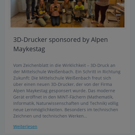
3D-Drucker sponsored by Alpen
Maykestag
Vom Zeichenblatt in die Wirklichkeit – 3D-Druck an
der Mittelschule Weißenbach. Ein Schritt in Richtung
Zukunft: Die Mittelschule Weißenbach freut sich
über einen neuen 3D-Drucker, der von der Firma
Alpen Maykestag gesponsert wurde. Das moderne
Gerät eröffnet in den MINT-Fächern (Mathematik,
Informatik, Naturwissenschaften und Technik) völlig
neue Lernmöglichkeiten. Besonders im technischen
Zeichnen und technischen Werken…
Weiterlesen