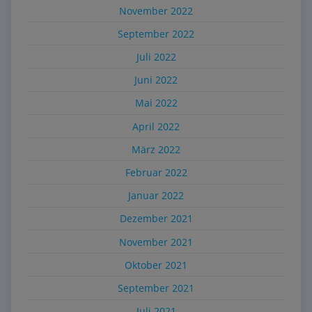
November 2022
September 2022
Juli 2022
Juni 2022
Mai 2022
April 2022
März 2022
Februar 2022
Januar 2022
Dezember 2021
November 2021
Oktober 2021
September 2021
Juli 2021