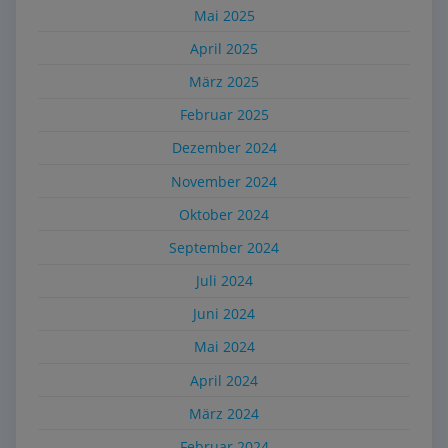
Mai 2025
April 2025
März 2025
Februar 2025
Dezember 2024
November 2024
Oktober 2024
September 2024
Juli 2024
Juni 2024
Mai 2024
April 2024
März 2024
Februar 2024