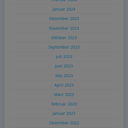
Januar 2024
Dezember 2023
November 2023
Oktober 2023
September 2023
Juli 2023
Juni 2023
Mai 2023
April 2023
März 2023
Februar 2023
Januar 2023
Dezember 2022