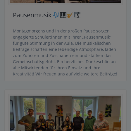
Pausenmusik
Montagmorgens und in der großen Pause sorgen
engagierte Schüler:innen mit ihrer „Pausenmusik“
für gute Stimmung in der Aula. Die musikalischen
Beiträge schaffen eine lebendige Atmosphäre, laden
zum Zuhören und Zuschauen ein und stärken das
Gemeinschaftsgefühl. Ein herzliches Dankeschön an
alle Mitwirkenden für ihren Einsatz und ihre
Kreativität! Wir freuen uns auf viele weitere Beiträge!