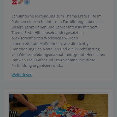
Schulinterne Fortbildung zum Thema Erste Hilfe Im
Rahmen einer schulinternen Fortbildung haben sich
unsere Lehrerinnen und Lehrer intensiv mit dem
Thema Erste Hilfe auseinandergesetzt. In
praxisorientierten Workshops wurden
lebensrettende Maßnahmen, wie die richtige
Handhabung von Notfällen und die Durchführung
von Wiederbelebungsmaßnahmen, geübt. Herzlichen
Dank an Frau Käfer und Frau Santana, die diese
Fortbildung organisiert und…
Weiterlesen