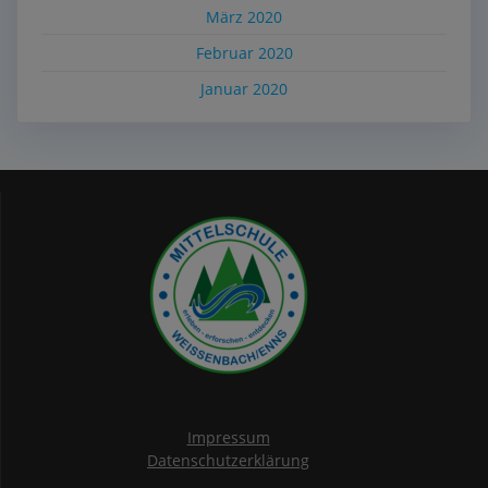
März 2020
Februar 2020
Januar 2020
Impressum
Datenschutzerklärung