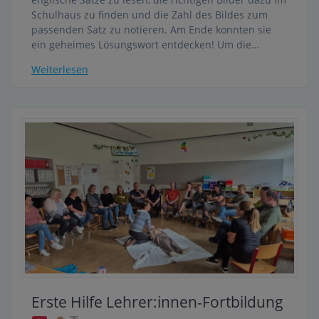
Schulhaus zu finden und die Zahl des Bildes zum
passenden Satz zu notieren. Am Ende konnten sie
ein geheimes Lösungswort entdecken! Um die…
Weiterlesen
Erste Hilfe Lehrer:innen-Fortbildung