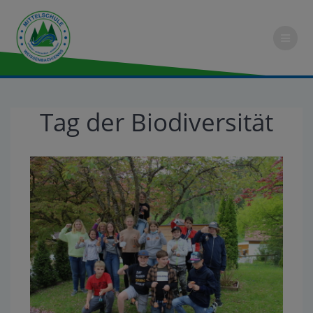
Tag der Biodiversität