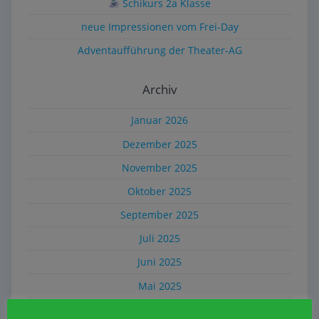
Schikurs 2a Klasse
neue Impressionen vom Frei-Day
Adventaufführung der Theater-AG
Archiv
Januar 2026
Dezember 2025
November 2025
Oktober 2025
September 2025
Juli 2025
Juni 2025
Mai 2025
April 2025