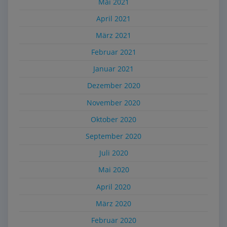
Mai 2021
April 2021
März 2021
Februar 2021
Januar 2021
Dezember 2020
November 2020
Oktober 2020
September 2020
Juli 2020
Mai 2020
April 2020
März 2020
Februar 2020