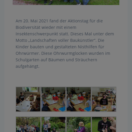
Am 20. Mai 2021 fand der Aktionstag für die
Biodiversität wieder mit einem
Insektenschwerpunkt statt. Dieses Mal unter dem
Motto „Landschaften voller Baukünstler“. Die
Kinder bauten und gestalteten Nisthilfen für
Ohrwürmer. Diese Ohrwurmglocken wurden im
Schulgarten auf Bäumen und Sträuchern
aufgehängt.