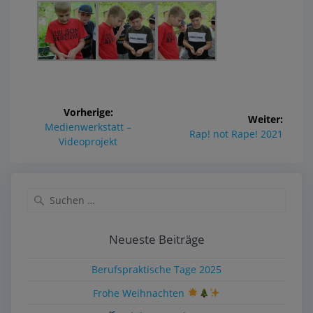
Vorherige:
Weiter:
Medienwerkstatt –
Rap! not Rape! 2021
Videoprojekt
Neueste Beiträge
Berufspraktische Tage 2025
Frohe Weihnachten