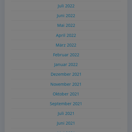
Juli 2022
Juni 2022
Mai 2022
April 2022
März 2022
Februar 2022
Januar 2022
Dezember 2021
November 2021
Oktober 2021
September 2021
Juli 2021
Juni 2021