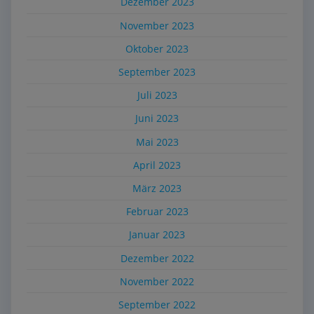
Dezember 2023
November 2023
Oktober 2023
September 2023
Juli 2023
Juni 2023
Mai 2023
April 2023
März 2023
Februar 2023
Januar 2023
Dezember 2022
November 2022
September 2022