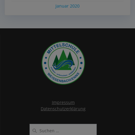
Januar 2020
Impressum
Datenschutzerklärung