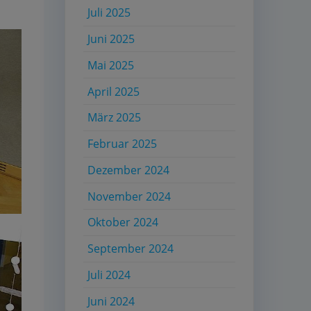
Juli 2025
Juni 2025
Mai 2025
April 2025
März 2025
Februar 2025
Dezember 2024
November 2024
Oktober 2024
September 2024
Juli 2024
Juni 2024