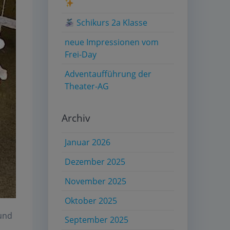
Schikurs 2a Klasse
neue Impressionen vom
Frei-Day
Adventaufführung der
Theater-AG
Archiv
Januar 2026
Dezember 2025
November 2025
Oktober 2025
 und
September 2025