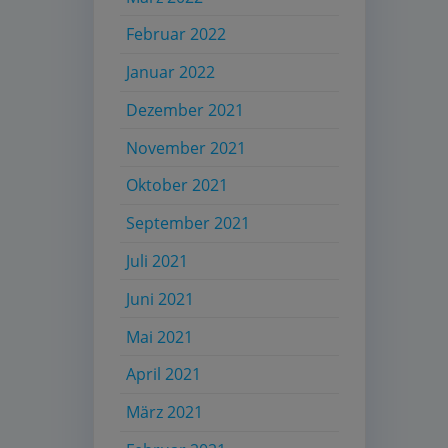
Februar 2022
Januar 2022
Dezember 2021
November 2021
Oktober 2021
September 2021
Juli 2021
Juni 2021
Mai 2021
April 2021
März 2021