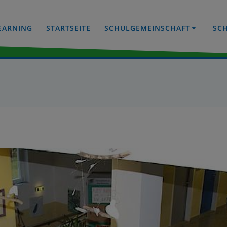
EARNING
STARTSEITE
SCHULGEMEINSCHAFT
SC