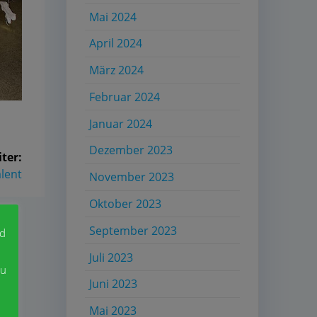
Mai 2024
April 2024
März 2024
Februar 2024
Januar 2024
Dezember 2023
ter:
er
lent
November 2023
Oktober 2023
September 2023
nd
Juli 2023
zu
Juni 2023
Mai 2023