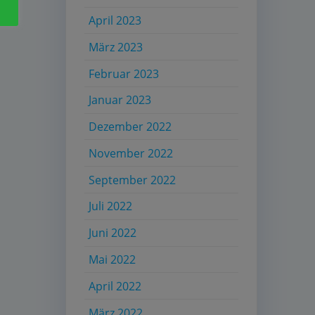
April 2023
März 2023
Februar 2023
Januar 2023
Dezember 2022
November 2022
September 2022
Juli 2022
Juni 2022
Mai 2022
April 2022
März 2022