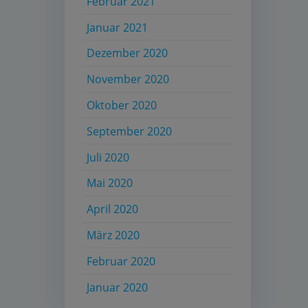
Februar 2021
Januar 2021
Dezember 2020
November 2020
Oktober 2020
September 2020
Juli 2020
Mai 2020
April 2020
März 2020
Februar 2020
Januar 2020