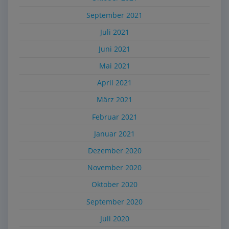
September 2021
Juli 2021
Juni 2021
Mai 2021
April 2021
März 2021
Februar 2021
Januar 2021
Dezember 2020
November 2020
Oktober 2020
September 2020
Juli 2020