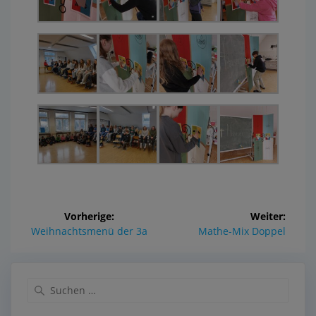
Vorherige:
Weiter:
Weihnachtsmenü der 3a
Mathe-Mix Doppel