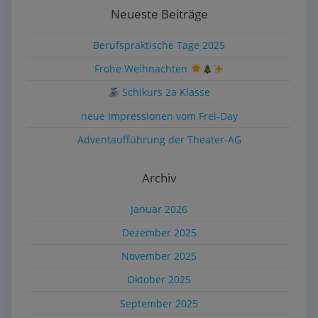
Neueste Beiträge
Berufspraktische Tage 2025
Frohe Weihnachten
Schikurs 2a Klasse
neue Impressionen vom Frei-Day
Adventaufführung der Theater-AG
Archiv
Januar 2026
Dezember 2025
November 2025
Oktober 2025
September 2025