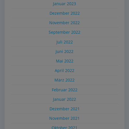
Januar 2023
Dezember 2022
November 2022
September 2022
Juli 2022
Juni 2022
Mai 2022
April 2022
März 2022
Februar 2022
Januar 2022
Dezember 2021
November 2021
Oktober 2021