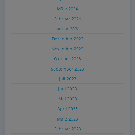
März 2024
Februar 2024
Januar 2024
Dezember 2023
November 2023
Oktober 2023
September 2023
Juli 2023
Juni 2023
Mai 2023
April 2023
März 2023
Februar 2023