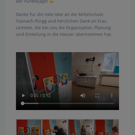
der Punktejagd!
Danke für die tolle Idee an die Mittelschule
Stainach-Pürgg und herzlichen Dank an Frau
Lemmer, die bei uns die Organisation, Planung
und Einteilung in die Häuser übernommen hat.