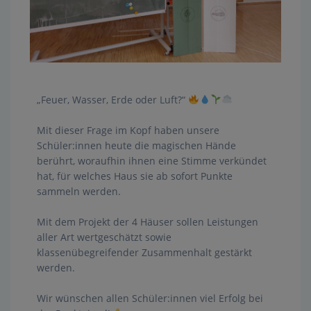
„Feuer, Wasser, Erde oder Luft?“
Mit dieser Frage im Kopf haben unsere
Schüler:innen heute die magischen Hände
berührt, woraufhin ihnen eine Stimme verkündet
hat, für welches Haus sie ab sofort Punkte
sammeln werden.
Mit dem Projekt der 4 Häuser sollen Leistungen
aller Art wertgeschätzt sowie
klassenübegreifender Zusammenhalt gestärkt
werden.
Wir wünschen allen Schüler:innen viel Erfolg bei