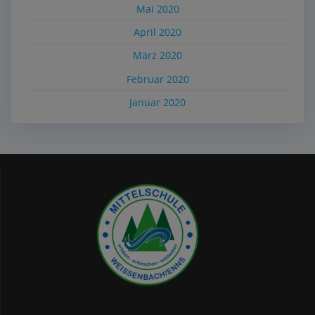
Mai 2020
April 2020
März 2020
Februar 2020
Januar 2020