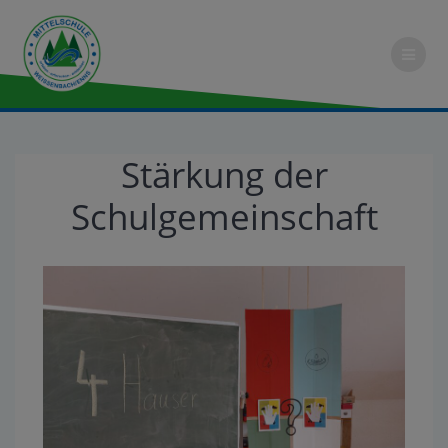
Stärkung der
Schulgemeinschaft