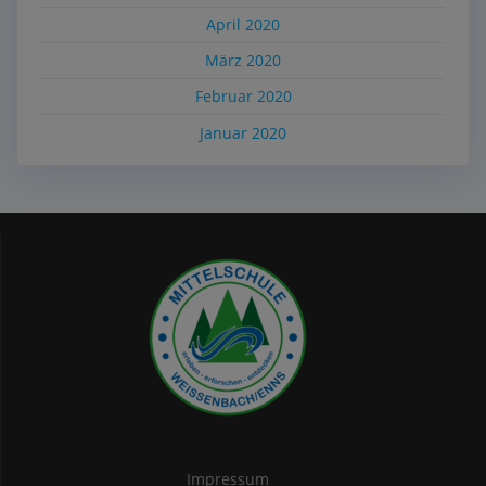
April 2020
März 2020
Februar 2020
Januar 2020
Impressum