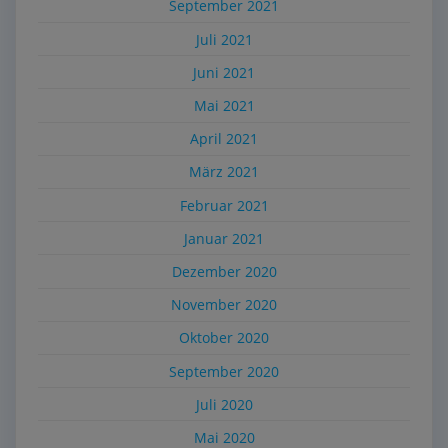
September 2021
Juli 2021
Juni 2021
Mai 2021
April 2021
März 2021
Februar 2021
Januar 2021
Dezember 2020
November 2020
Oktober 2020
September 2020
Juli 2020
Mai 2020