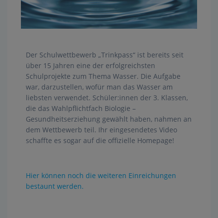
Der Schulwettbewerb „Trinkpass“ ist bereits seit
über 15 Jahren eine der erfolgreichsten
Schulprojekte zum Thema Wasser. Die Aufgabe
war, darzustellen, wofür man das Wasser am
liebsten verwendet. Schüler:innen der 3. Klassen,
die das Wahlpflichtfach Biologie –
Gesundheitserziehung gewählt haben, nahmen an
dem Wettbewerb teil. Ihr eingesendetes Video
schaffte es sogar auf die offizielle Homepage!
Hier können noch die weiteren Einreichungen
bestaunt werden.