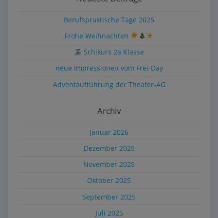
Berufspraktische Tage 2025
Frohe Weihnachten
Schikurs 2a Klasse
neue Impressionen vom Frei-Day
Adventaufführung der Theater-AG
Archiv
Januar 2026
Dezember 2025
November 2025
Oktober 2025
September 2025
Juli 2025