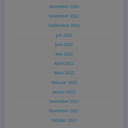
Dezember 2022
November 2022
September 2022
Juli 2022
Juni 2022
Mai 2022
April 2022
März 2022
Februar 2022
Januar 2022
Dezember 2021
November 2021
Oktober 2021