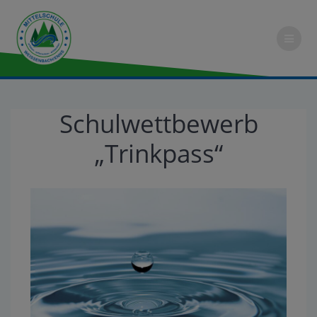
Schulwettbewerb
„Trinkpass“