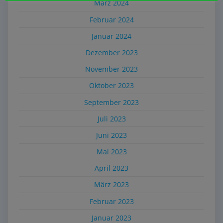
März 2024
Februar 2024
Januar 2024
Dezember 2023
November 2023
Oktober 2023
September 2023
Juli 2023
Juni 2023
Mai 2023
April 2023
März 2023
Februar 2023
Januar 2023