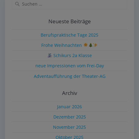
Neueste Beiträge
Berufspraktische Tage 2025
Frohe Weihnachten
Schikurs 2a Klasse
neue Impressionen vom Frei-Day
Adventaufführung der Theater-AG
Archiv
Januar 2026
Dezember 2025
November 2025
Oktober 2025