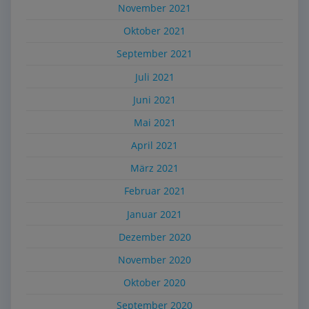
November 2021
Oktober 2021
September 2021
Juli 2021
Juni 2021
Mai 2021
April 2021
März 2021
Februar 2021
Januar 2021
Dezember 2020
November 2020
Oktober 2020
September 2020