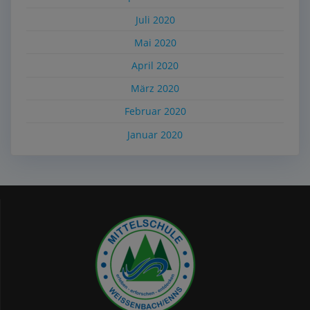
Juli 2020
Mai 2020
April 2020
März 2020
Februar 2020
Januar 2020