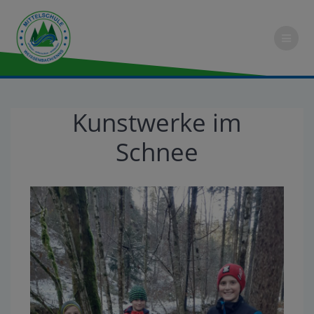
Kunstwerke im
Schnee