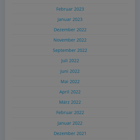
Februar 2023
Januar 2023
Dezember 2022
November 2022
September 2022
Juli 2022
Juni 2022
Mai 2022
April 2022
März 2022
Februar 2022
Januar 2022
Dezember 2021