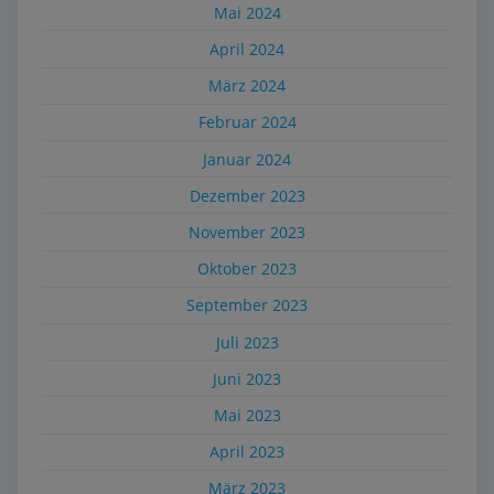
Mai 2024
April 2024
März 2024
Februar 2024
Januar 2024
Dezember 2023
November 2023
Oktober 2023
September 2023
Juli 2023
Juni 2023
Mai 2023
April 2023
März 2023