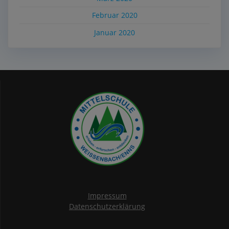
Februar 2020
Januar 2020
Impressum
Datenschutzerklärung