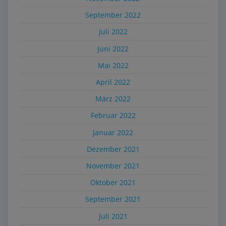
September 2022
Juli 2022
Juni 2022
Mai 2022
April 2022
März 2022
Februar 2022
Januar 2022
Dezember 2021
November 2021
Oktober 2021
September 2021
Juli 2021