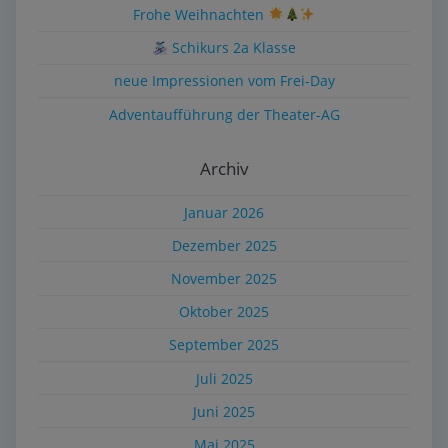
Frohe Weihnachten
Schikurs 2a Klasse
neue Impressionen vom Frei-Day
Adventaufführung der Theater-AG
Archiv
Januar 2026
Dezember 2025
November 2025
Oktober 2025
September 2025
Juli 2025
Juni 2025
Mai 2025