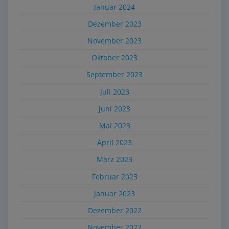
Januar 2024
Dezember 2023
November 2023
Oktober 2023
September 2023
Juli 2023
Juni 2023
Mai 2023
April 2023
März 2023
Februar 2023
Januar 2023
Dezember 2022
November 2022