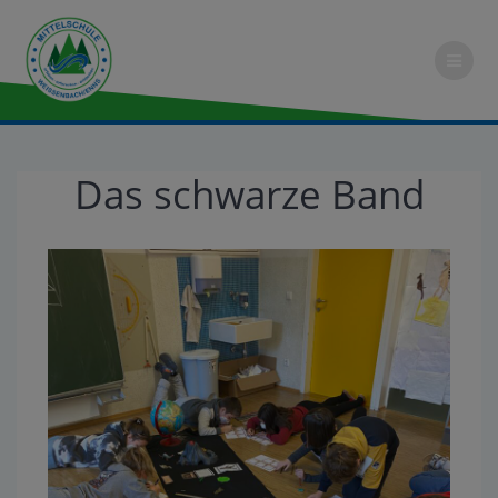
Das schwarze Band