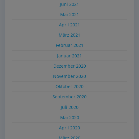
Juni 2021
Mai 2021
April 2021
März 2021
Februar 2021
Januar 2021
Dezember 2020
November 2020
Oktober 2020
September 2020
Juli 2020
Mai 2020
April 2020
März 2020