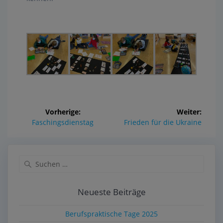
Vorherige:
Weiter:
Faschingsdienstag
Frieden für die Ukraine
Neueste Beiträge
Berufspraktische Tage 2025