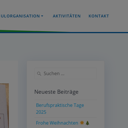
HULORGANISATION
AKTIVITÄTEN
KONTAKT
Neueste Beiträge
Berufspraktische Tage
2025
Frohe Weihnachten