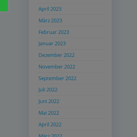
April 2023
März 2023
Februar 2023
Januar 2023
Dezember 2022
November 2022
September 2022
Juli 2022
Juni 2022
Mai 2022
April 2022
März 2022