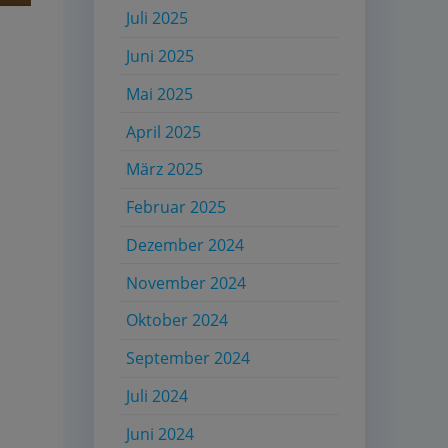
Juli 2025
Juni 2025
Mai 2025
April 2025
März 2025
Februar 2025
Dezember 2024
November 2024
Oktober 2024
September 2024
Juli 2024
Juni 2024