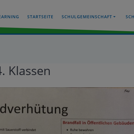
EARNING
STARTSEITE
SCHULGEMEINSCHAFT
SC
. Klassen