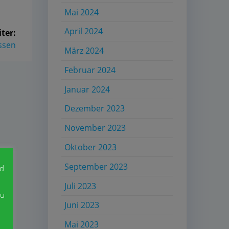
Mai 2024
April 2024
ter:
assen
März 2024
Februar 2024
Januar 2024
Dezember 2023
November 2023
Oktober 2023
September 2023
nd
Juli 2023
zu
Juni 2023
Mai 2023