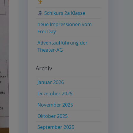
Schikurs 2a Klasse
neue Impressionen vom
Frei-Day
Adventaufführung der
Theater-AG
Archiv
Januar 2026
Dezember 2025
November 2025
Oktober 2025
September 2025