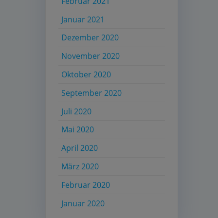
Februar 2021
Januar 2021
Dezember 2020
November 2020
Oktober 2020
September 2020
Juli 2020
Mai 2020
April 2020
März 2020
Februar 2020
Januar 2020