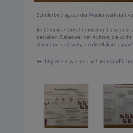
Schülerbeitrag aus der Medienwerkstatt vo
Im Chemieunterricht mussten die Schüler 
gestalten. Dabei war der Auftrag, die wic
zusammenzufassen, um die Plakate danach s
Wichtig ist z.B. wie man sich im Brandfall 