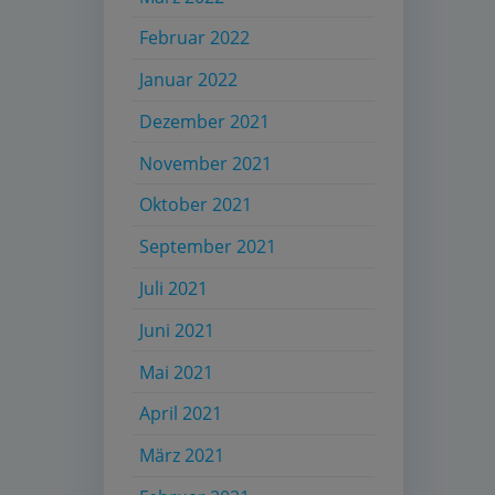
Februar 2022
Januar 2022
Dezember 2021
November 2021
Oktober 2021
September 2021
Juli 2021
Juni 2021
Mai 2021
April 2021
März 2021