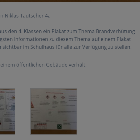
n Niklas Tautscher 4a
aus den 4. Klassen ein Plakat zum Thema Brandverhütung
htigsten Informationen zu diesem Thema auf einem Plakat
ichtbar im Schulhaus für alle zur Verfügung zu stellen.
in einem öffentlichen Gebäude verhält.